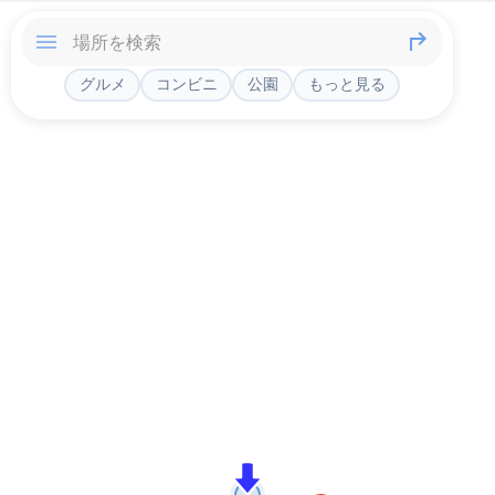
グルメ
コンビニ
公園
もっと見る