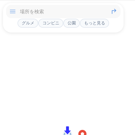
グルメ
コンビニ
公園
もっと見る