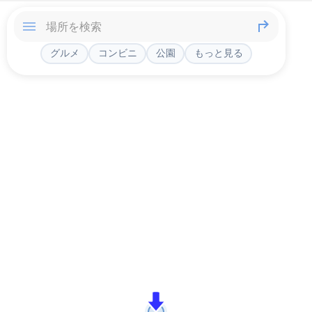
グルメ
コンビニ
公園
もっと見る