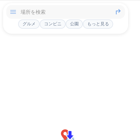
グルメ
コンビニ
公園
もっと見る