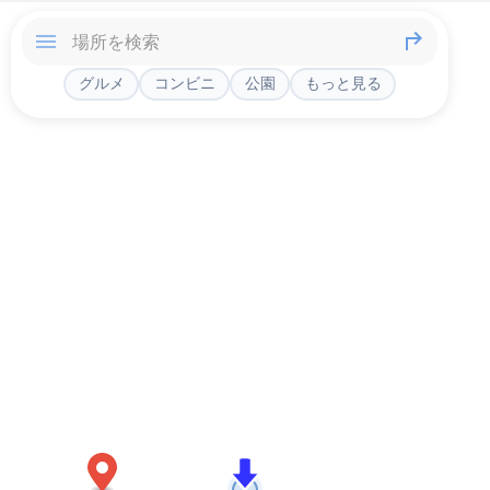
グルメ
コンビニ
公園
もっと見る