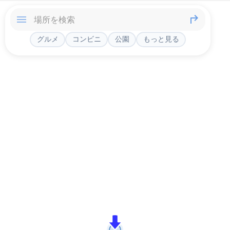
グルメ
コンビニ
公園
もっと見る