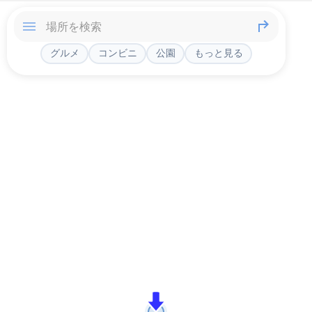
グルメ
コンビニ
公園
もっと見る