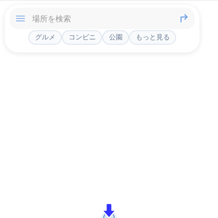
グルメ
コンビニ
公園
もっと見る