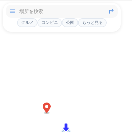
グルメ
コンビニ
公園
もっと見る