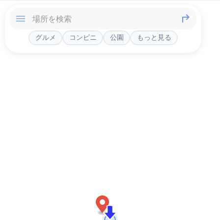
グルメ
コンビニ
公園
もっと見る