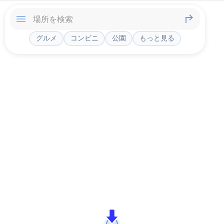
グルメ
コンビニ
公園
もっと見る