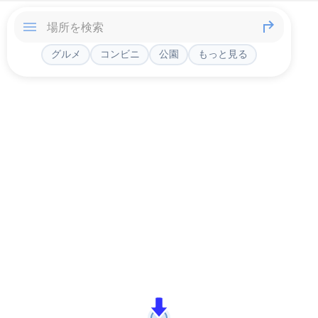
グルメ
コンビニ
公園
もっと見る