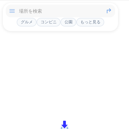
グルメ
コンビニ
公園
もっと見る