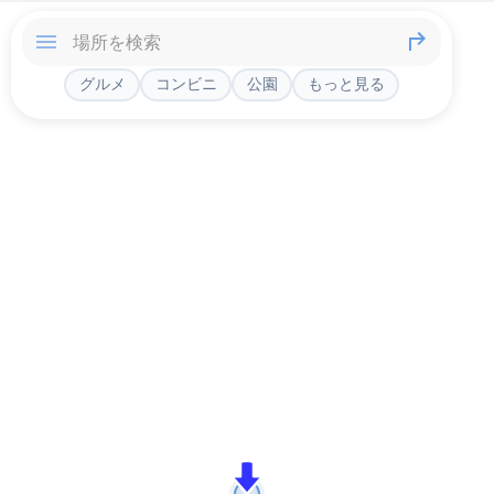
グルメ
コンビニ
公園
もっと見る