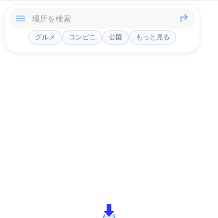
グルメ
コンビニ
公園
もっと見る