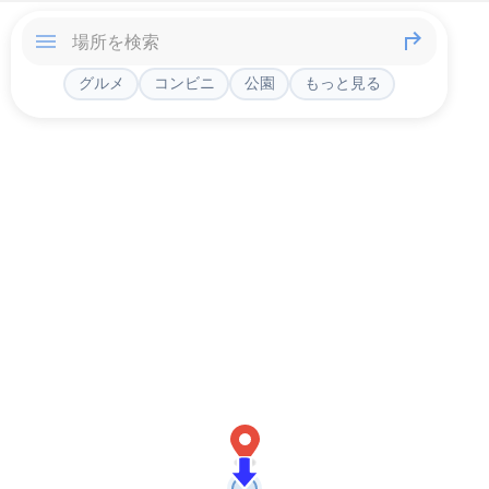
グルメ
コンビニ
公園
もっと見る