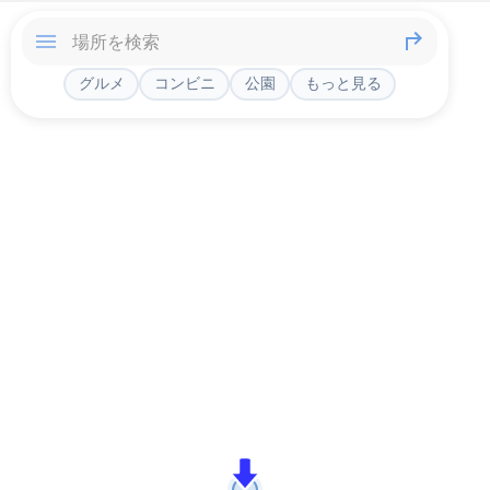
グルメ
コンビニ
公園
もっと見る