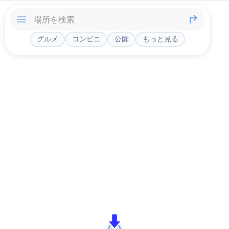
グルメ
コンビニ
公園
もっと見る