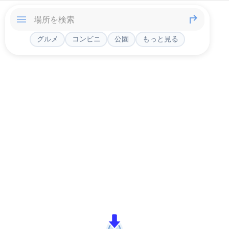
グルメ
コンビニ
公園
もっと見る