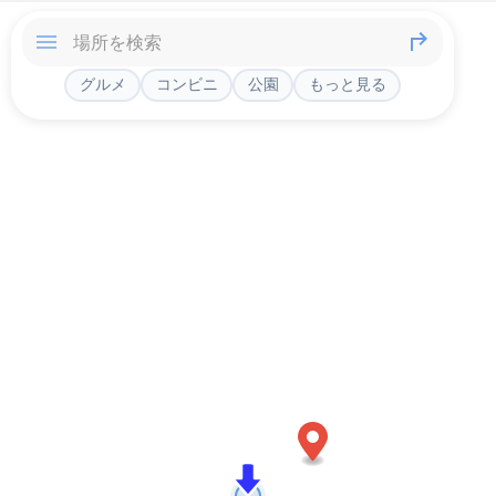
グルメ
コンビニ
公園
もっと見る