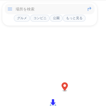
グルメ
コンビニ
公園
もっと見る