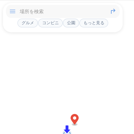
グルメ
コンビニ
公園
もっと見る