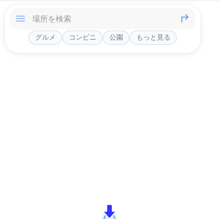
グルメ
コンビニ
公園
もっと見る