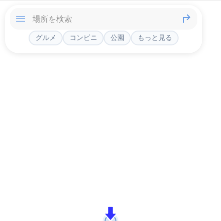
グルメ
コンビニ
公園
もっと見る