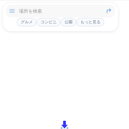
グルメ
コンビニ
公園
もっと見る