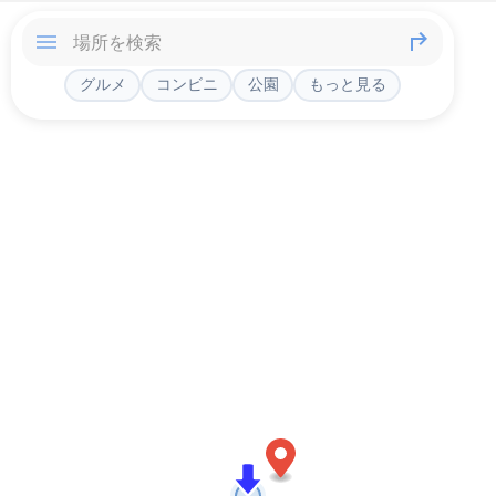
グルメ
コンビニ
公園
もっと見る