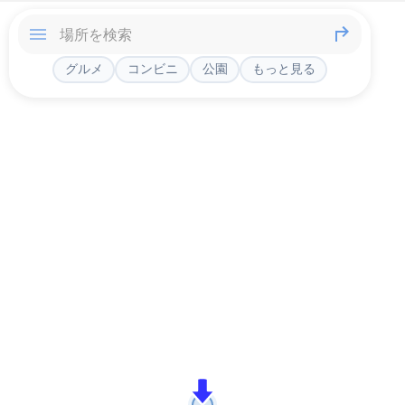
グルメ
コンビニ
公園
もっと見る