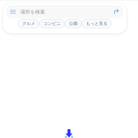
グルメ
コンビニ
公園
もっと見る