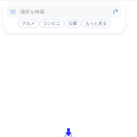
グルメ
コンビニ
公園
もっと見る