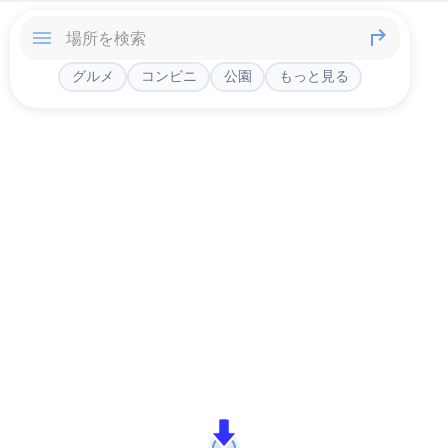
グルメ
コンビニ
公園
もっと見る