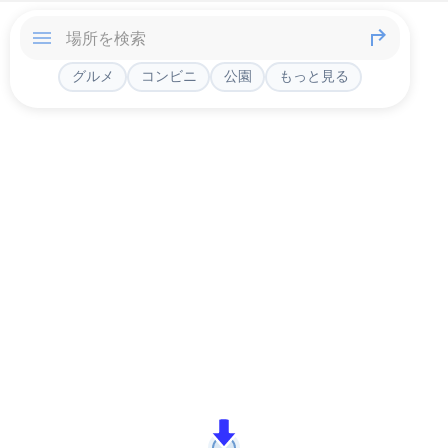
グルメ
コンビニ
公園
もっと見る