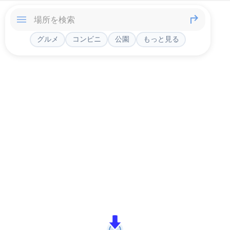
グルメ
コンビニ
公園
もっと見る