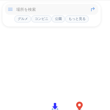
グルメ
コンビニ
公園
もっと見る