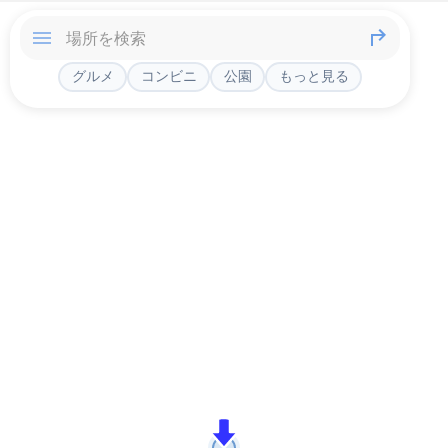
グルメ
コンビニ
公園
もっと見る