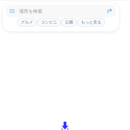
グルメ
コンビニ
公園
もっと見る