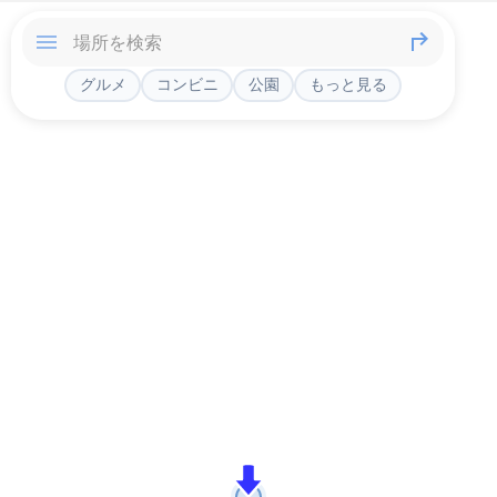
グルメ
コンビニ
公園
もっと見る