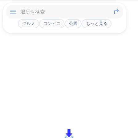
グルメ
コンビニ
公園
もっと見る