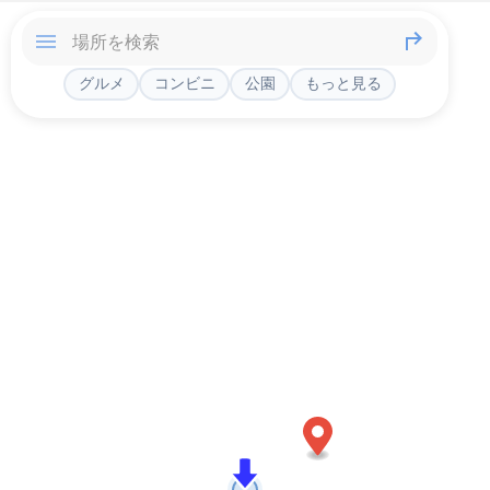
グルメ
コンビニ
公園
もっと見る