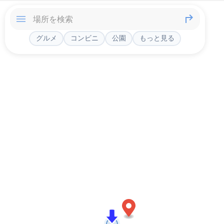
グルメ
コンビニ
公園
もっと見る