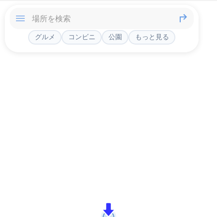
グルメ
コンビニ
公園
もっと見る