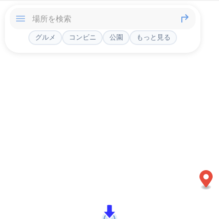
グルメ
コンビニ
公園
もっと見る