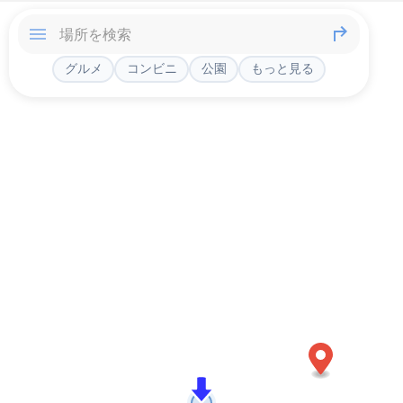
グルメ
コンビニ
公園
もっと見る