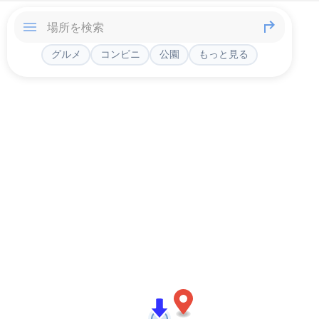
グルメ
コンビニ
公園
もっと見る