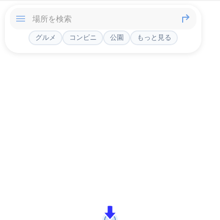
グルメ
コンビニ
公園
もっと見る