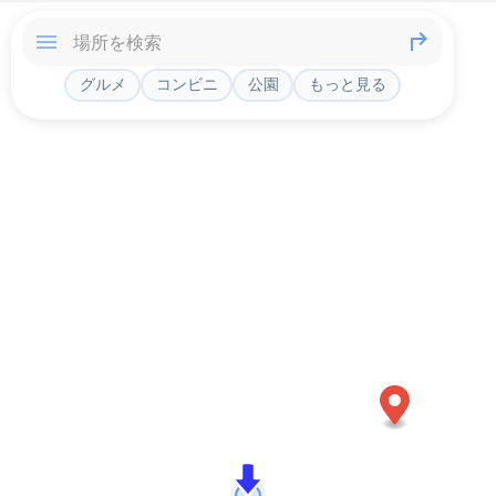
グルメ
コンビニ
公園
もっと見る