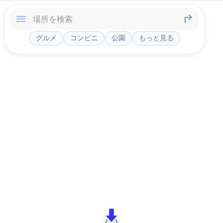
グルメ
コンビニ
公園
もっと見る