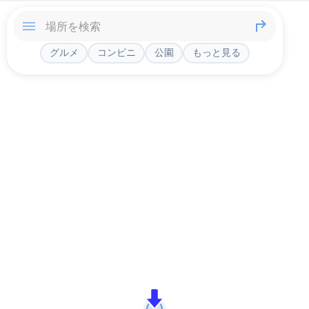
グルメ
コンビニ
公園
もっと見る