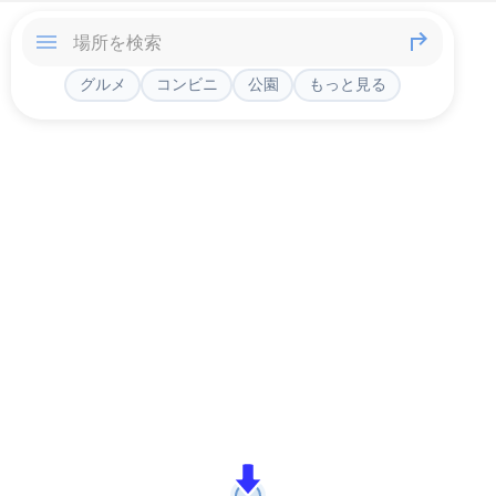
グルメ
コンビニ
公園
もっと見る