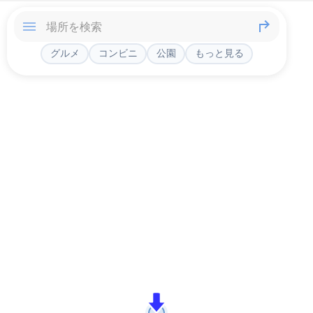
グルメ
コンビニ
公園
もっと見る