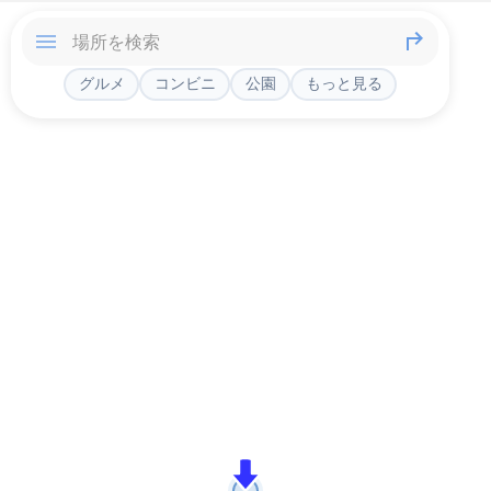
グルメ
コンビニ
公園
もっと見る